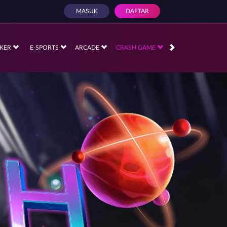
MASUK
DAFTAR
PRO
KER
E-SPORTS
ARCADE
CRASH GAME
RACE