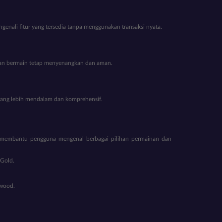
nali fitur yang tersedia tanpa menggunakan transaksi nyata.
laman bermain tetap menyenangkan dan aman.
 yang lebih mendalam dan komprehensif.
kut membantu pengguna mengenal berbagai pilihan permainan dan
 Gold.
dwood.