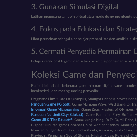
3. Gunakan Simulasi Digital
Latihan menggunakan poin virtual atau mode demo membantu peng
4. Fokus pada Edukasi dan Strate
Lihat permainan sebagai alat belajar probabilitas dan analisis,
5. Cermati Penyedia Permainan D
Pelajari karakteristik game dari setiap penyedia permainan sepe
Koleksi Game dan Penyed
Berikut ini adalah beberapa game hiburan digital yang popule
karakteristik dari masing-masing penyedia:
Pragmatic Play
: Gate Of Olympus, Starlight Princess, Sweet Bonan
Panduan Game PG Soft
: Game Mahjong Ways, Wild Bandito, Trea
Informasi Game Microgaming
: Game Zeus, Masters of Olympus, 
Panduan No Limit City (Edukasi)
: Game Barbarian Fury, Buffalo H
Game Jili & Tips Edukatif
: Game Jungle King, Fa Fa Fa, Ali Baba,
Bigpot : Hiburan game Bonanza Coins, Ancient Stones, Amazing Sod
Playstar : Sugar Boom, 777, Lucky Panda, Vampire, Santa Claus, L
Playtech : Permainan God of Storms, Mighty Midas, Rulers of Olym