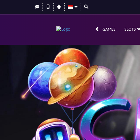
HOT GAMES
SLOTS