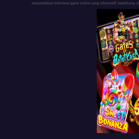
menyediakan informasi game online yang informatif, sederhana, 