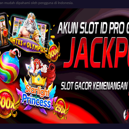
dan mudah dipahami oleh pengguna di Indonesia.