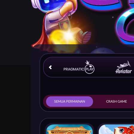
SEMUA PERMAINAN
CRASH GAME