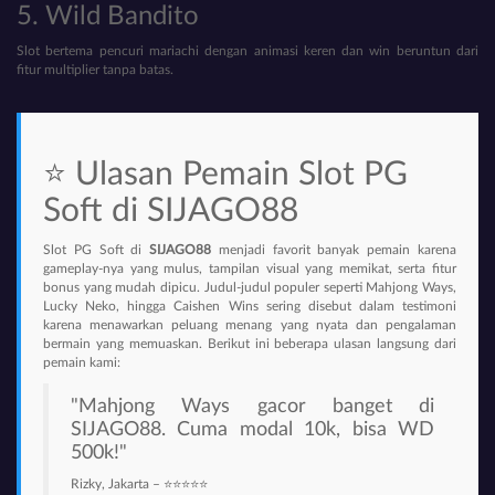
5. Wild Bandito
Slot bertema pencuri mariachi dengan animasi keren dan win beruntun dari
fitur multiplier tanpa batas.
⭐ Ulasan Pemain Slot PG
Soft di SIJAGO88
Slot PG Soft di
SIJAGO88
menjadi favorit banyak pemain karena
gameplay-nya yang mulus, tampilan visual yang memikat, serta fitur
bonus yang mudah dipicu. Judul-judul populer seperti Mahjong Ways,
Lucky Neko, hingga Caishen Wins sering disebut dalam testimoni
karena menawarkan peluang menang yang nyata dan pengalaman
bermain yang memuaskan. Berikut ini beberapa ulasan langsung dari
pemain kami:
"
Mahjong Ways
gacor banget di
SIJAGO88. Cuma modal 10k, bisa WD
500k!"
Rizky, Jakarta – ⭐⭐⭐⭐⭐