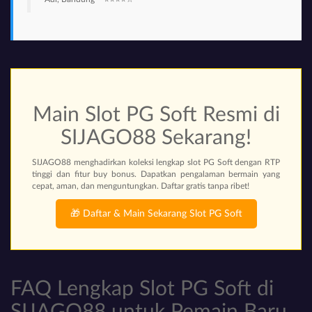
Main Slot PG Soft Resmi di
SIJAGO88 Sekarang!
SIJAGO88 menghadirkan koleksi lengkap slot PG Soft dengan RTP
tinggi dan fitur buy bonus. Dapatkan pengalaman bermain yang
cepat, aman, dan menguntungkan. Daftar gratis tanpa ribet!
🎁 Daftar & Main Sekarang Slot PG Soft
FAQ Lengkap Slot PG Soft di