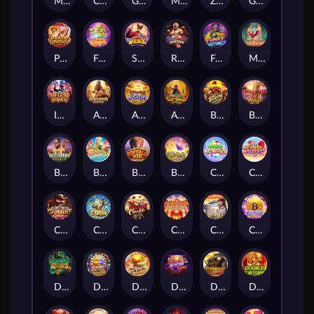
Midas Fortune
Caishen Wins
Ganesha Fortune
Mighty Mania
Zombie Blasters
Garuda Gems
Poker Kingdom Win
Fortune Dragon
Super Wildrix
Reel Royale Showdown
Funky Fortunez
Mythical Guardians
Inferno Mayhem
Asgardian Rising
Alchemy Gold
Alibaba's Cave of Fortune
Bakery Bonanza
Bali Vacation
Battleground Royale
Bikini Paradise
Buffalo Win
Butterfly Blossom
Candy Bonanza
Candy Burst
Captain's Bounty
Cash Mania
Chocolate Deluxe
Circus Delight
Cruise Royale
Crypto Gold
Dead Man's Riches
Destiny of Sun and Moon
Diner Delights
Diner Frenzy Spins
Doomsday Rampage
Double Fortune