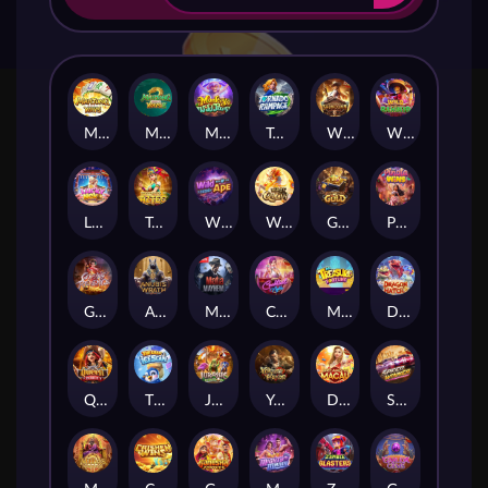
Mahjong Ways
Mahjong Ways 2
Monkeys Wild Party
Tornado Rampage
Wild Bounty Showdown
Wild Bandito
Lucky Neko
Treasures of Aztec
Wild Ape #3258
Ways of the Qilin
Gemstones Gold
Pinata Wins
Geisha's Revenge
Anubis Wrath
Mafia Mayhem
Cocktail Nights
Mr. Treasure’s Fortune
Dragon Hatch 2
Queen of Bounty
The Great Icescape
Jurassic Kingdom
Yakuza Honor
Dreams of Macau
Speed Winner