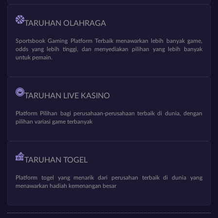
TARUHAN OLAHRAGA
Sportsbook Gaming Platform Terbaik menawarkan lebih banyak game,
odds yang lebih tinggi, dan menyediakan pilihan yang lebih banyak
untuk pemain.
TARUHAN LIVE KASINO
Platform Pilihan bagi perusahaan-perusahaan terbaik di dunia, dengan
pilihan variasi game terbanyak
TARUHAN TOGEL
Platform togel yang menarik dari perusahan terbaik di dunia yang
menawarkan hadiah kemenangan besar