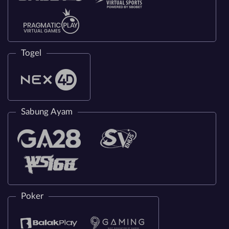
Togel
Sabung Ayam
Poker