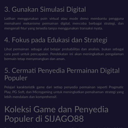
3. Gunakan Simulasi Digital
Latihan menggunakan poin virtual atau mode demo membantu pengguna
memahami mekanisme permainan digital, mencoba berbagai strategi, dan
mengenali fitur yang tersedia tanpa menggunakan transaksi nyata.
4. Fokus pada Edukasi dan Strategi
Lihat permainan sebagai alat belajar probabilitas dan analisis, bukan sebagai
cara pasti untuk pencapaian. Pendekatan ini akan meningkatkan pengalaman
bermain tetap menyenangkan dan aman.
5. Cermati Penyedia Permainan Digital
Populer
Pelajari karakteristik game dari setiap penyedia permainan seperti Pragmatic
Play, PG Soft, dan Microgaming untuk meningkatkan pemahaman strategi yang
lebih mendalam dan komprehensif.
Koleksi Game dan Penyedia
Populer di SIJAGO88