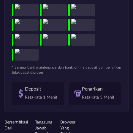
* Selama bank maintenance dan bank offline deposit dan penarikan
tidak dapat diproses
Deposit
Penarikan
Rata-rata 1 Menit
Rata-rata 3 Menit
Bersertifikasi
Tanggung
Browser
Dari
Jawab
Yang