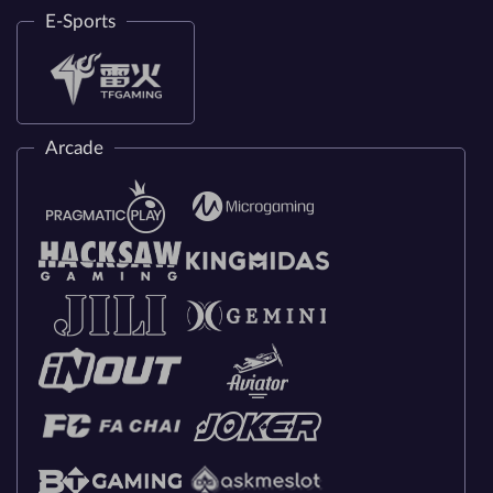
E-Sports
Arcade