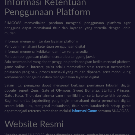
Informasi Ketentuan
Penggunaan Platform
SIJAGO88 menyediakan panduan mengenai penggunaan platform agar
pengguna dapat memahami fitur dan layanan yang tersedia dengan lebih
mudah.
Informasi mengenai fitur dan layanan platform
Panduan memahami ketentuan penggunaan digital
Informasi mengenai kebijakan dan fitur yang tersedia
Panduan penggunaan platform secara bertanggung jawab
Ada beberapa hal yang dapat pengguna pertimbangkan ketika mencari platform
game online di internet, yaitu selalu memastikan situs tersebut memberikan
pelayanan yang baik, proses transaksi yang mudah dipahami serta mendukung
kenyamanan pengguna dalam menggunakan layanan digital.
Selain itu, pengguna dapat mengenal berbagai permainan hiburan digital
populer seperti Zeus, Gate of Olympus, Sweet Bonanza, Starlight Princess,
Gatot Kaca, Thor, dan lainnya yang memiliki fitur serta karakteristik berbeda.
Bagi komunitas jagobetting yang ingin memahami dunia permainan digital
secara lebih luas, mengenal mekanisme, fitur, serta karakteristik setiap game
dapat menjadi referensi tambahan melalui
Informasi Game
bersama SIJAGO88.
Website Resmi
Website resmi SIJAGO88 dapat digunakan sebagai sumber informasi mengenai