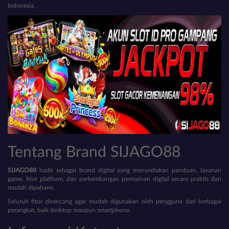
Indonesia.
Tentang Brand SIJAGO88
SIJAGO88
hadir sebagai brand digital yang menyediakan panduan, layanan
game, fitur platform, dan perkembangan permainan digital secara praktis dan
mudah dipahami.
Seluruh fitur dirancang agar mudah digunakan oleh pengguna dari berbagai
perangkat, baik desktop maupun smartphone.