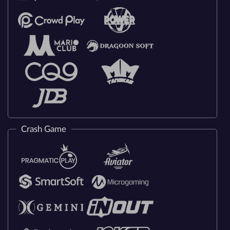
Crash Game