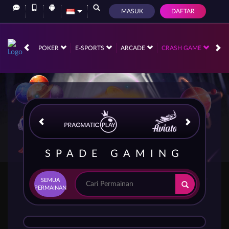
MASUK
DAFTAR
G AYAM
POKER
E-SPORTS
ARCADE
CRASH GAME
RA
SPADE GAMING
SEMUA
PERMAINAN