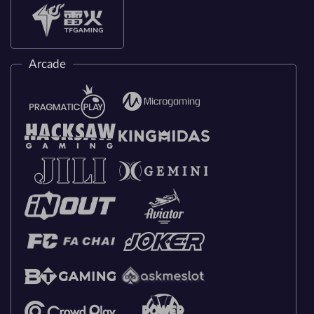
Arcade