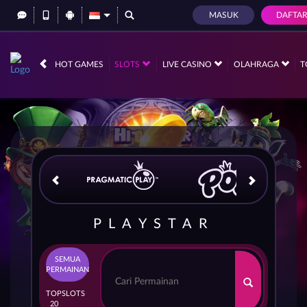
MASUK
DAFTA
IDR
12,732,612,
HOT GAMES
SLOTS
LIVE CASINO
OLAHRAGA
T
PLAYSTAR
SEMUA
PERMAINAN
TOP
SLOTS
20