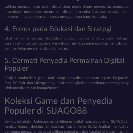
Latihan menggunakan poin virtual atau mode demo membantu pengguna
memahami mekanisme permainan digital, mencoba berbagai strategi, dan
mengenali fitur yang tersedia tanpa menggunakan transaksi nyata.
4. Fokus pada Edukasi dan Strategi
Lihat permainan sebagai alat belajar probabilitas dan analisis, bukan sebagai
cara pasti untuk pencapaian. Pendekatan ini akan meningkatkan pengalaman
bermain tetap menyenangkan dan aman.
5. Cermati Penyedia Permainan Digital
Populer
Pelajari karakteristik game dari setiap penyedia permainan seperti Pragmatic
Play, PG Soft, dan Microgaming untuk meningkatkan pemahaman strategi yang
lebih mendalam dan komprehensif.
Koleksi Game dan Penyedia
Populer di SIJAGO88
Berikut ini adalah beberapa game hiburan digital yang populer di SIJAGO88,
lengkap dengan deskripsi singkat dan fitur uniknya. Daftar berikut membantu
pengguna mengenal berbagai pilihan permainan dan karakteristik dari masing-