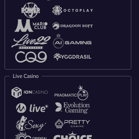
Live Casino