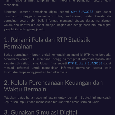
ingin mengenal fitur, tampilan, dan mekanisme permainan secara lebih
mendalam.
Mengenal kategori permainan digital seperti
Slot SIJAGO88
juga dapat
membantu pengguna memahami fitur, mekanisme, serta karakteristik
permainan secara lebih baik. Informasi mengenai strategi dasar, manajemen
waktu, dan kontrol diri dapat menjadi bagian dari penggunaan hiburan digital
yang lebih bertanggung jawab.
1. Pahami Pola dan RTP Statistik
Permainan
Setiap permainan hiburan digital kemungkinan memiliki RTP yang berbeda.
Memahami konsep RTP membantu pengguna mengenali informasi statistik dan
karakteristik setiap game. Ulasan fitur seperti
RTP Edukatif SIJAGO88
dapat
menjadi referensi untuk mempelajari informasi permainan secara lebih
terstruktur tanpa menggunakan transaksi nyata.
2. Kelola Perencanaan Keuangan dan
Waktu Bermain
Tetapkan batas harian atau mingguan untuk bermain. Strategi ini mencegah
keputusan impulsif dan memastikan hiburan tetap aman serta edukatif.
3. Gunakan Simulasi Digital