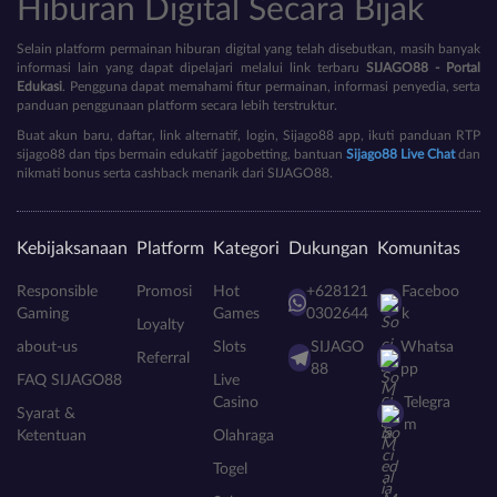
Hiburan Digital Secara Bijak
Selain platform permainan hiburan digital yang telah disebutkan, masih banyak
informasi lain yang dapat dipelajari melalui link terbaru
SIJAGO88 - Portal
Edukasi
. Pengguna dapat memahami fitur permainan, informasi penyedia, serta
panduan penggunaan platform secara lebih terstruktur.
Buat akun baru, daftar, link alternatif, login, Sijago88 app, ikuti panduan RTP
sijago88 dan tips bermain edukatif jagobetting, bantuan
Sijago88 Live Chat
dan
nikmati bonus serta cashback menarik dari SIJAGO88.
Kebijaksanaan
Platform
Kategori
Dukungan
Komunitas
Responsible
Promosi
Hot
+628121
Faceboo
Gaming
Games
0302644
k
Loyalty
about-us
Slots
SIJAGO
Whatsa
Referral
88
pp
FAQ SIJAGO88
Live
Casino
Telegra
Syarat &
m
Ketentuan
Olahraga
Togel