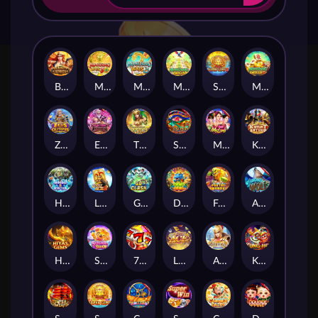
BOUNTY EXPRESS
MAHJONG WAYS 3+
MAHJONG WAYS 3
MAHJONG：ORIGIN
SUPER GEMS 2
MAHJONG: ORIGIN 2
ZEUS OF OLYMPUS
ELECTRIC ZEUS
TREASURES OF AZTEC Z
SUPER AWESOME
My Lord
KNIGHT ARTHUR
Horde 2 Winter
LUCKY ACE 2
Go Clash
Deng Deng
For The Horde
Aurora Wolf
HIYAS GEMS
SUGAR TEDDY
777
LUCKY ACE
ATHENA LUCKY SPREAD
Kung Hei