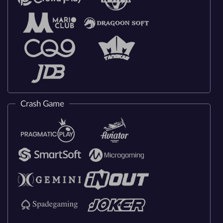
Crash Game