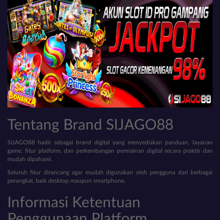
Tentang Brand SIJAGO88
SIJAGO88 hadir sebagai brand digital yang menyediakan panduan, layanan
game, fitur platform, dan perkembangan permainan digital secara praktis dan
mudah dipahami.
Seluruh fitur dirancang agar mudah digunakan oleh pengguna dari berbagai
perangkat, baik desktop maupun smartphone.
Informasi Ketentuan
Penggunaan Platform