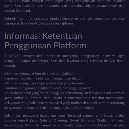
SIJAGO88 hadir sebagai brand digital yang menyediakan panduan, layanan
game, fitur platform, dan perkembangan permainan digital secara praktis dan
mudah dipahami.
Seluruh fitur dirancang agar mudah digunakan oleh pengguna dari berbagai
perangkat, baik desktop maupun smartphone.
Informasi Ketentuan
Penggunaan Platform
SIJAGO88 menyediakan panduan mengenai penggunaan platform agar
pengguna dapat memahami fitur dan layanan yang tersedia dengan lebih
mudah.
Informasi mengenai fitur dan layanan platform
Panduan memahami ketentuan penggunaan digital
Informasi mengenai kebijakan dan fitur yang tersedia
Panduan penggunaan platform secara bertanggung jawab
Ada beberapa hal yang dapat pengguna pertimbangkan ketika mencari platform
game online di internet, yaitu selalu memastikan situs tersebut memberikan
pelayanan yang baik, proses transaksi yang mudah dipahami serta mendukung
kenyamanan pengguna dalam menggunakan layanan digital.
Selain itu, pengguna dapat mengenal berbagai permainan hiburan digital
populer seperti Zeus, Gate of Olympus, Sweet Bonanza, Starlight Princess,
Gatot Kaca, Thor, dan lainnya yang memiliki fitur serta karakteristik berbeda.