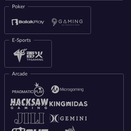
Poker
E-Sports
Arcade