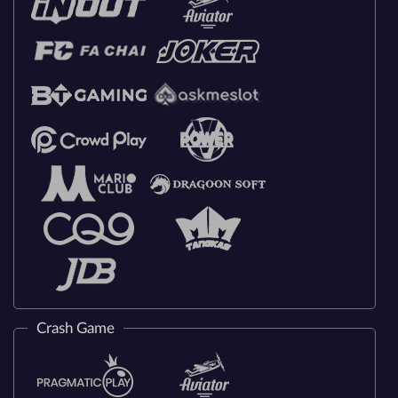
Crash Game