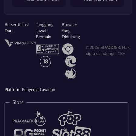
Bersertifikasi
Tanggung
Browser
Dari
Jawab
Yang
Bermain
Didukung
©2026 SIJAGO88. Hak
cipta dilindungi | 18+
Platform Penyedia Layanan
Slots