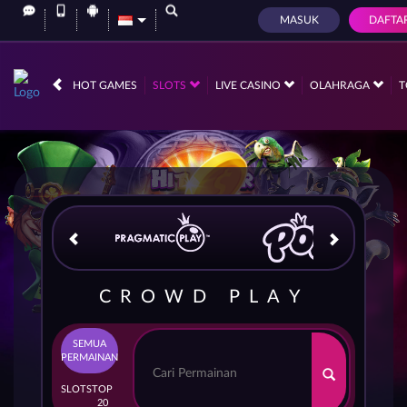
MASUK
DAFTA
IDR
12,742,224,
HOT GAMES
SLOTS
LIVE CASINO
OLAHRAGA
T
CROWD PLAY
SEMUA
PERMAINAN
SLOTS
TOP
20