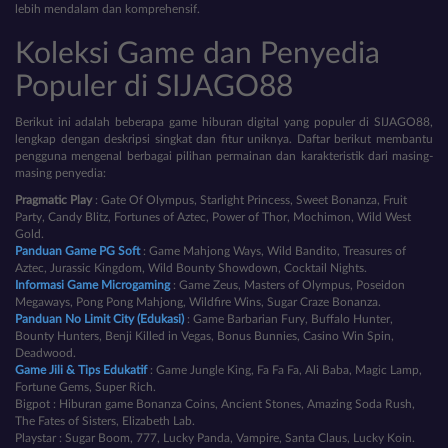
lebih mendalam dan komprehensif.
Koleksi Game dan Penyedia
Populer di SIJAGO88
Berikut ini adalah beberapa game hiburan digital yang populer di SIJAGO88,
lengkap dengan deskripsi singkat dan fitur uniknya. Daftar berikut membantu
pengguna mengenal berbagai pilihan permainan dan karakteristik dari masing-
masing penyedia:
Pragmatic Play
: Gate Of Olympus, Starlight Princess, Sweet Bonanza, Fruit
Party, Candy Blitz, Fortunes of Aztec, Power of Thor, Mochimon, Wild West
Gold.
Panduan Game PG Soft
: Game Mahjong Ways, Wild Bandito, Treasures of
Aztec, Jurassic Kingdom, Wild Bounty Showdown, Cocktail Nights.
Informasi Game Microgaming
: Game Zeus, Masters of Olympus, Poseidon
Megaways, Pong Pong Mahjong, Wildfire Wins, Sugar Craze Bonanza.
Panduan No Limit City (Edukasi)
: Game Barbarian Fury, Buffalo Hunter,
Bounty Hunters, Benji Killed in Vegas, Bonus Bunnies, Casino Win Spin,
Deadwood.
Game Jili & Tips Edukatif
: Game Jungle King, Fa Fa Fa, Ali Baba, Magic Lamp,
Fortune Gems, Super Rich.
Bigpot : Hiburan game Bonanza Coins, Ancient Stones, Amazing Soda Rush,
The Fates of Sisters, Elizabeth Lab.
Playstar : Sugar Boom, 777, Lucky Panda, Vampire, Santa Claus, Lucky Koin.