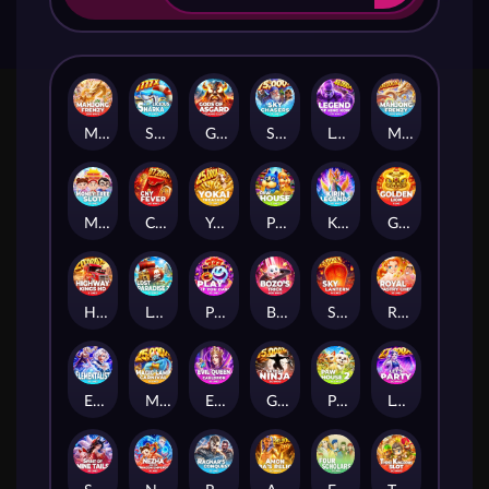
Mahjong Frenzy
Sharkalicious
Gods of Asgard
Sky Chasers
Legend of King Kong
Mahjong Frenzy : Tiles of Fortunes
Money Tree Slot
CNY Fever
Yokai Treasure
Paw House
Kirin Legends
Golden Lion
Highway Kings HD
Lost Paradise 2
Play If You Dare
Bozo's Trick
Sky Lantern
Royal Pastry Chef
Elementalist
Magic Lamp Carnival
Evil Queen Cauldron
Gate of Ninja
Paw House 2
Let's Party