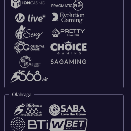
Olahraga