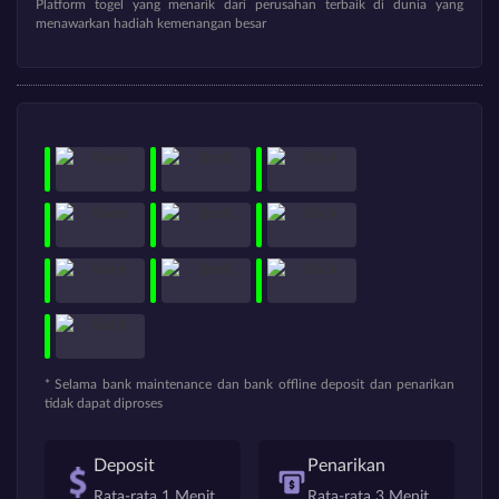
Platform togel yang menarik dari perusahan terbaik di dunia yang
menawarkan hadiah kemenangan besar
* Selama bank maintenance dan bank offline deposit dan penarikan
tidak dapat diproses
Deposit
Penarikan
Rata-rata 1 Menit
Rata-rata 3 Menit