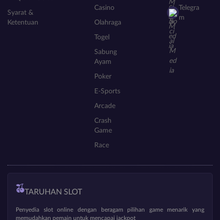
Casino
Telegra
Syarat &
m
Ketentuan
Olahraga
Togel
Sabung
Ayam
Poker
E-Sports
Arcade
Crash
Game
Race
TARUHAN SLOT
Penyedia slot online dengan beragam pilihan game menarik yang
memudahkan pemain untuk mencapai jackpot