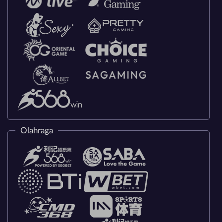
Olahraga