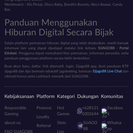
Worldmatch : 50s PinUp, Disco Baby, Bandit's Bounty, Abu's Bazaar, Candy
Bar.
Panduan Menggunakan
Hiburan Digital Secara Bijak
Selain platform permainan hiburan digital yang telah disebutkan, masih banyak
informasi lain yang dapat dipelajari melalui link terbaru
SIJAGO88 - Portal
Edukasi
. Pengguna dapat memahami fitur permainan, informasi penyedia, serta
panduan penggunaan platform secara lebih terstruktur.
Buat akun baru, daftar, link alternatif, login, Sijago88 app, ikuti panduan RTP
sijago88 dan tips bermain edukatif jagobetting, bantuan
Sijago88 Live Chat
dan
nikmati bonus serta cashback menarik dari SIJAGO88.
Kebijaksanaan
Platform
Kategori
Dukungan
Komunitas
Responsible
Promosi
Hot
+628121
Faceboo
Gaming
Games
0302644
k
Loyalty
about-us
Slots
SIJAGO
Whatsa
Referral
88
pp
FAQ SIJAGO88
Live