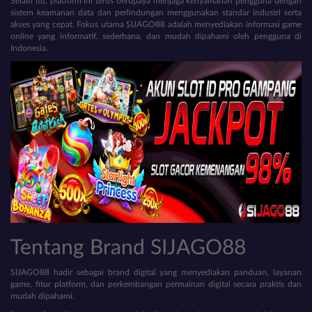
Selain itu, platform ini terus berupaya menjaga kenyamanan pengguna dengan
sistem keamanan data dan perlindungan menggunakan standar industri serta
akses yang cepat. Fokus utama SIJAGO88 adalah menyediakan informasi game
online yang informatif, sederhana, dan mudah dipahami oleh pengguna di
Indonesia.
Tentang Brand SIJAGO88
SIJAGO88 hadir sebagai brand digital yang menyediakan panduan, layanan
game, fitur platform, dan perkembangan permainan digital secara praktis dan
mudah dipahami.