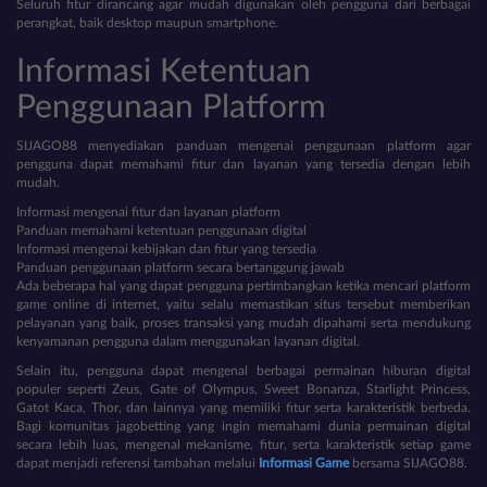
Seluruh fitur dirancang agar mudah digunakan oleh pengguna dari berbagai
perangkat, baik desktop maupun smartphone.
Informasi Ketentuan
Penggunaan Platform
SIJAGO88 menyediakan panduan mengenai penggunaan platform agar
pengguna dapat memahami fitur dan layanan yang tersedia dengan lebih
mudah.
Informasi mengenai fitur dan layanan platform
Panduan memahami ketentuan penggunaan digital
Informasi mengenai kebijakan dan fitur yang tersedia
Panduan penggunaan platform secara bertanggung jawab
Ada beberapa hal yang dapat pengguna pertimbangkan ketika mencari platform
game online di internet, yaitu selalu memastikan situs tersebut memberikan
pelayanan yang baik, proses transaksi yang mudah dipahami serta mendukung
kenyamanan pengguna dalam menggunakan layanan digital.
Selain itu, pengguna dapat mengenal berbagai permainan hiburan digital
populer seperti Zeus, Gate of Olympus, Sweet Bonanza, Starlight Princess,
Gatot Kaca, Thor, dan lainnya yang memiliki fitur serta karakteristik berbeda.
Bagi komunitas jagobetting yang ingin memahami dunia permainan digital
secara lebih luas, mengenal mekanisme, fitur, serta karakteristik setiap game
dapat menjadi referensi tambahan melalui
Informasi Game
bersama SIJAGO88.