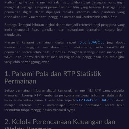
Platform game online menjadi salah satu pilihan bagi pengguna yang ingin
mengenal berbagai kategori permainan dan fitur yang tersedia. Berbagai jenis
permainan digital dapat dipelajari melalui informasi dan panduan yang
disediakan untuk membantu pengguna memahami karakteristik setiap fitur.
Berbagai kategori hiburan digital dapat menjadi referensi bagi pengguna yang
ingin mengenal fitur, tampilan, dan mekanisme permainan secara lebih
mendalam.
Mengenal kategori permainan digital seperti
Slot SIJAGO88
juga dapat
membantu pengguna memahami fitur, mekanisme, serta karakteristik
permainan secara lebih baik. Informasi mengenai strategi dasar, manajemen
waktu, dan kontrol diri dapat menjadi bagian dari penggunaan hiburan digital
yang lebih bertanggung jawab.
1. Pahami Pola dan RTP Statistik
Permainan
Setiap permainan hiburan digital kemungkinan memiliki RTP yang berbeda.
Memahami konsep RTP membantu pengguna mengenali informasi statistik dan
karakteristik setiap game. Ulasan fitur seperti
RTP Edukatif SIJAGO88
dapat
menjadi referensi untuk mempelajari informasi permainan secara lebih
terstruktur tanpa menggunakan transaksi nyata.
2. Kelola Perencanaan Keuangan dan