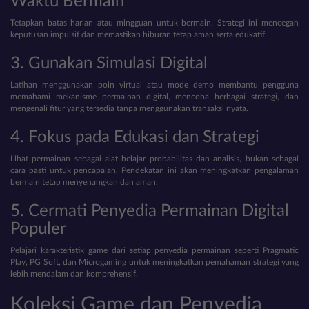
Waktu Bermain
Tetapkan batas harian atau mingguan untuk bermain. Strategi ini mencegah
keputusan impulsif dan memastikan hiburan tetap aman serta edukatif.
3. Gunakan Simulasi Digital
Latihan menggunakan poin virtual atau mode demo membantu pengguna
memahami mekanisme permainan digital, mencoba berbagai strategi, dan
mengenali fitur yang tersedia tanpa menggunakan transaksi nyata.
4. Fokus pada Edukasi dan Strategi
Lihat permainan sebagai alat belajar probabilitas dan analisis, bukan sebagai
cara pasti untuk pencapaian. Pendekatan ini akan meningkatkan pengalaman
bermain tetap menyenangkan dan aman.
5. Cermati Penyedia Permainan Digital
Populer
Pelajari karakteristik game dari setiap penyedia permainan seperti Pragmatic
Play, PG Soft, dan Microgaming untuk meningkatkan pemahaman strategi yang
lebih mendalam dan komprehensif.
Koleksi Game dan Penyedia